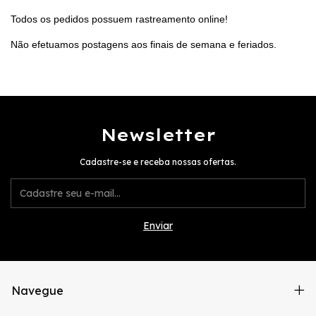
Todos os pedidos possuem rastreamento online!
Não efetuamos postagens aos finais de semana e feriados.
Newsletter
Cadastre-se e receba nossas ofertas.
Navegue