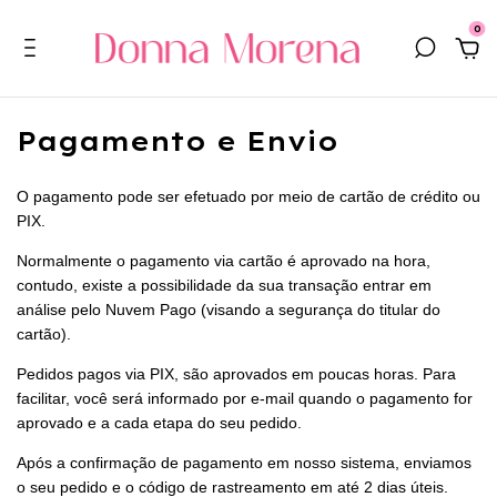
0
Pagamento e Envio
O pagamento pode ser efetuado por meio de cartão de crédito ou
PIX.
Normalmente o pagamento via cartão é aprovado na hora,
contudo, existe a possibilidade da sua transação entrar em
análise pelo Nuvem Pago (visando a segurança do titular do
cartão).
Pedidos pagos via PIX, são aprovados em poucas horas. Para
facilitar, você será informado por e-mail quando o pagamento for
aprovado e a cada etapa do seu pedido.
Após a confirmação de pagamento em nosso sistema, enviamos
o seu pedido e o código de rastreamento em até 2 dias úteis.