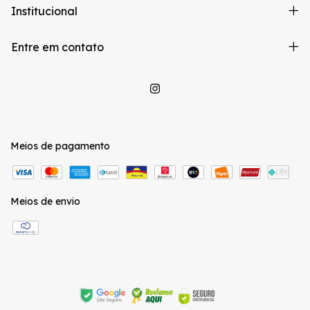
Institucional
Entre em contato
Meios de pagamento
Meios de envio