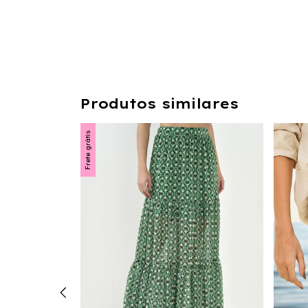
Produtos similares
Frete grátis