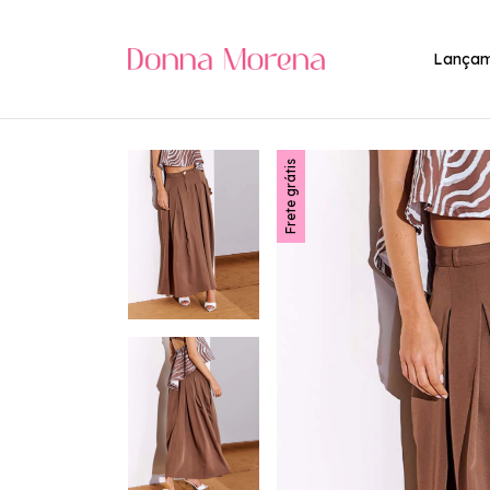
Lançam
Frete grátis