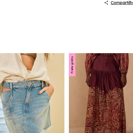
Compartilh
Frete grátis